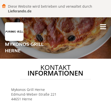
Diese Website wird betrieben und verwaltet durch
Lieferando.de
MYKONOS GRILL
HERNE
KONTAKT
INFORMATIONEN
Mykonos Grill
Herne
Edmund-Weber-Straße 221
44651
Herne